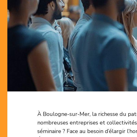
À Boulogne-sur-Mer, la richesse du patr
nombreuses entreprises et collectivités
séminaire ? Face au besoin d’élargir l’ho