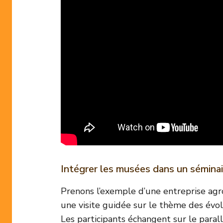
Intégrer les musées dans un séminai
Prenons l’exemple d’une entreprise agro
une visite guidée sur le thème des évol
Les participants échangent sur le parall