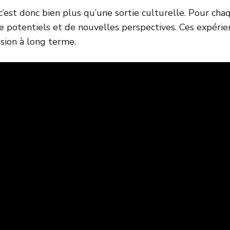
’est donc bien plus qu’une sortie culturelle. Pour cha
 potentiels et de nouvelles perspectives. Ces expérie
ésion à long terme.