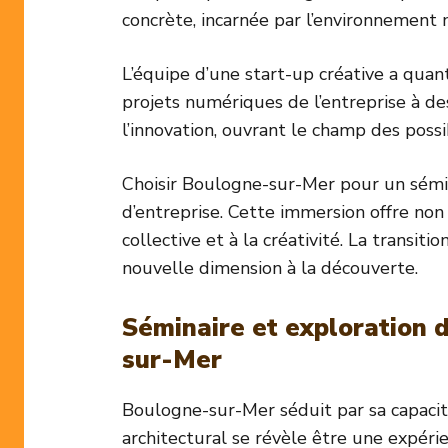
concrète, incarnée par l’environnement 
L’équipe d’une start-up créative a quant
projets numériques de l’entreprise à de
l’innovation, ouvrant le champ des pos
Choisir Boulogne-sur-Mer pour un sémina
d’entreprise. Cette immersion offre non
collective et à la créativité. La transi
nouvelle dimension à la découverte.
Séminaire et exploration d
sur-Mer
Boulogne-sur-Mer séduit par sa capacit
architectural se révèle être une expér