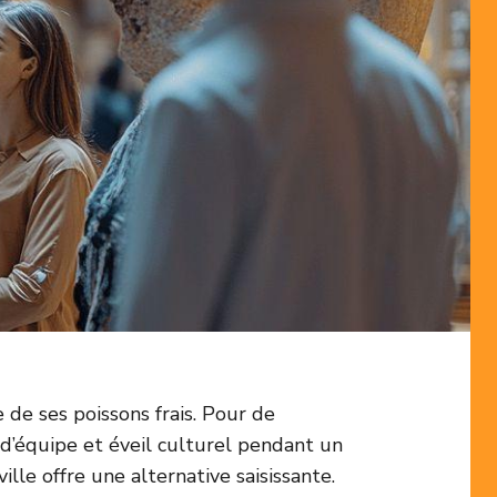
de ses poissons frais. Pour de
 d’équipe et éveil culturel pendant un
ille offre une alternative saisissante.