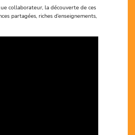
que collaborateur, la découverte de ces
nces partagées, riches d’enseignements,